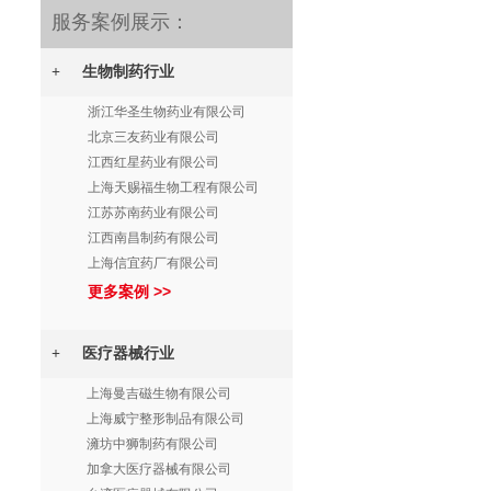
服务案例展示：
+ 生物制药行业
浙江华圣生物药业有限公司
北京三友药业有限公司
江西红星药业有限公司
上海天赐福生物工程有限公司
江苏苏南药业有限公司
江西南昌制药有限公司
上海信宜药厂有限公司
更多案例 >>
+ 医疗器械行业
上海曼吉磁生物有限公司
上海威宁整形制品有限公司
澭坊中狮制药有限公司
加拿大医疗器械有限公司