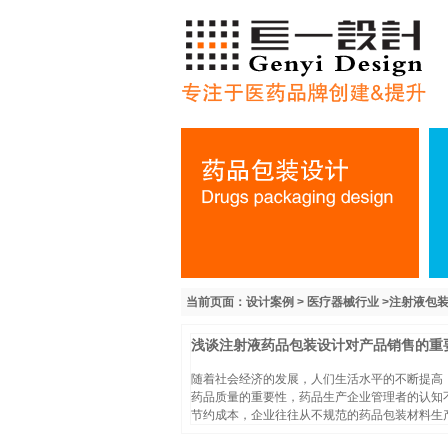
当前页面：设计案例 > 医疗器械行业 >注射液包
浅谈注射液药品包装设计对产品销售的重
随着社会经济的发展，人们生活水平的不断提高
药品质量的重要性，药品生产企业管理者的认知
节约成本，企业往往从不规范的药品包装材料生