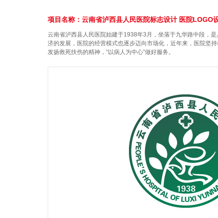
项目名称：云南省泸西县人民医院标志设计 医院LOGO
云南省泸西县人民医院始建于1938年3月，坐落于九华路中段，是
济的发展，医院的经营模式也逐步迈向市场化，近年来，医院坚持
发扬救死扶伤的精神，“以病人为中心”做好服务。