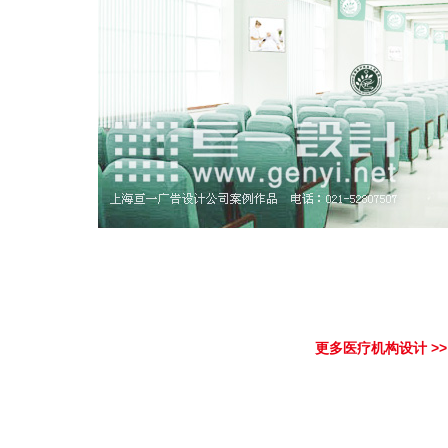
更多医疗机构设计 >>