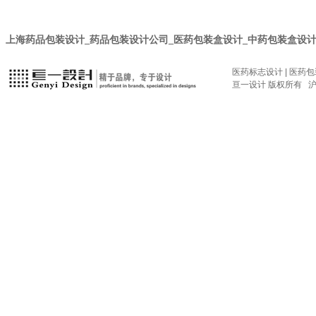
上海药品包装设计_药品包装设计公司_医药包装盒设计_中药包装盒设计_
医药标志设计
|
医药包
亘一设计 版权所有
沪