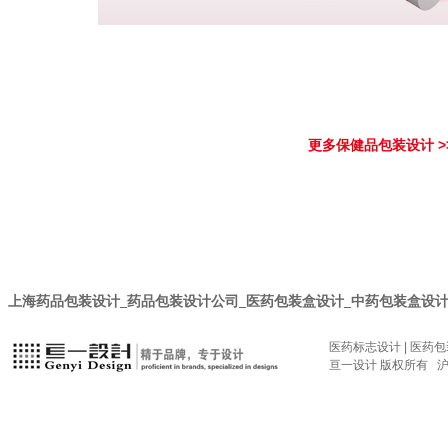
更多保健品包装设计 >
上海药品包装设计_药品包装设计公司_医药包装盒设计_中药包装盒设计_
医药标志设计
|
医药包
亘一设计 版权所有
沪